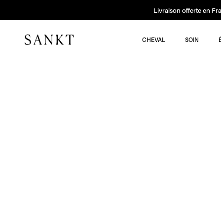
Livraison offerte en Fr
CHEVAL
SOIN