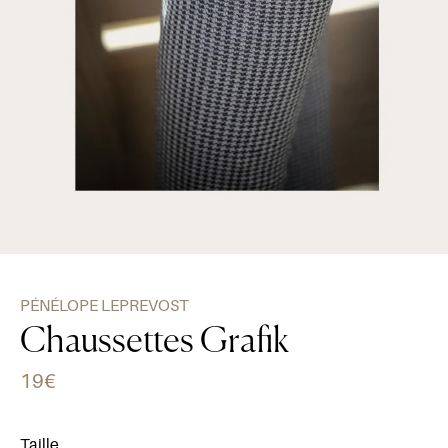
PÉNÉLOPE LEPREVOST
Chaussettes Grafik
19€
Taille