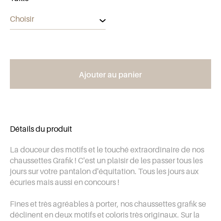
Ajouter au panier
Détails du produit
La douceur des motifs et le touché extraordinaire de nos
chaussettes Grafik ! C'est un plaisir de les passer tous les
jours sur votre pantalon d'équitation. Tous les jours aux
écuries mais aussi en concours !
Fines et très agréables à porter, nos chaussettes grafik se
déclinent en deux motifs et coloris très originaux. Sur la