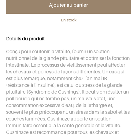
Ajouter au panier
En stock
Détails du produit
Conçu pour soutenir la vitalité, fournir un soutien
nutritionnel de la glande pituitaire et optimiser la fonction
intestinale. Le processus de vieillissement peut affecter
les chevaux et poneys de façons différentes. Un cas qui
est plus remarqué, notamment chez l’animal IR
(résistance à l'insuline), est celui du stress de la glande
pituitaire (Syndrome de Cushings). Il peut s’en résulter un
poil bouclé qui ne tombe pas, un mauvais état, une
consommation excessive d'eau, de la léthargie et,
souvent le plus préoccupant, un stress dans le sabot et les
couches laminées. Cushinaze apporte un soutien
immunitaire essentiel à la santé générale et la vitalité.
Cushinaze est recommandé pour tous les chevaux et