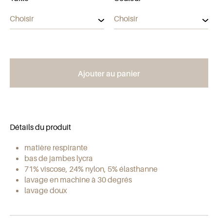
Ajouter au panier
Détails du produit
matière respirante
bas de jambes lycra
71% viscose, 24% nylon, 5% élasthanne
lavage en machine à 30 degrés
lavage doux