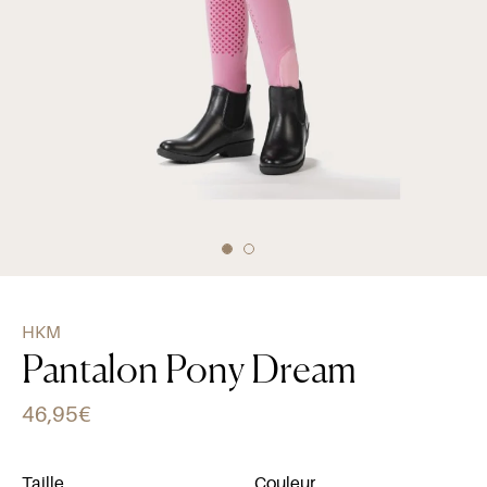
HKM
Pantalon Pony Dream
46,95€
Taille
Couleur