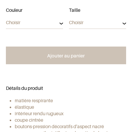
Couleur
Taille
Ajouter au panier
Détails du produit
matière respirante
élastique
intérieur rendu rugueux
coupe cintrée
boutons-pression décoratifs d'aspect nacré