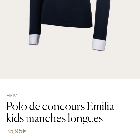
HKM
Polo de concours Emilia
kids manches longues
35,95€